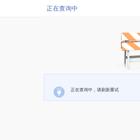
正在查询中
正在查询中，请刷新重试