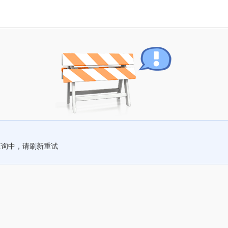
查询中，请刷新重试