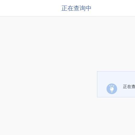
正在查询中
正在