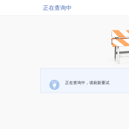
正在查询中
正在查询中，请刷新重试