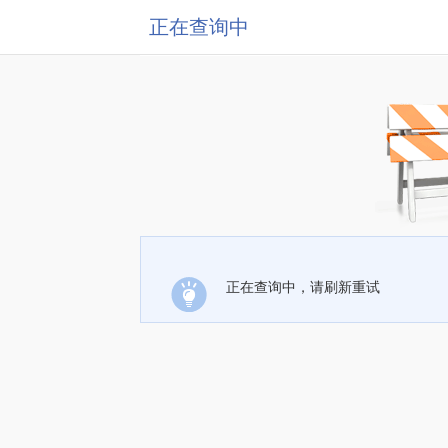
正在查询中
正在查询中，请刷新重试